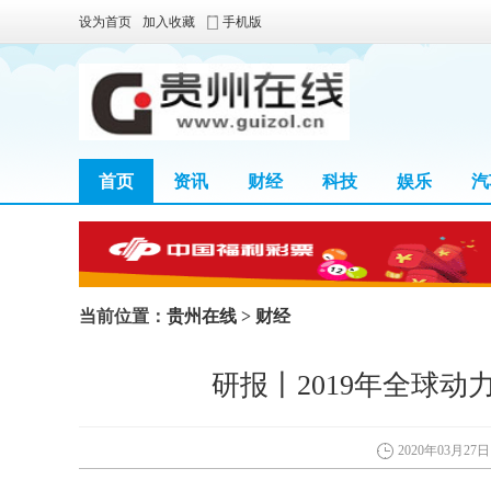
设为首页
加入收藏
手机版
首页
资讯
财经
科技
娱乐
汽
当前位置：
贵州在线
>
财经
研报丨2019年全球动
2020年03月27日 0