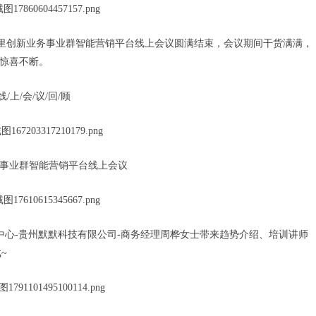
”阿里创新业务事业群智能营销平台线上会议圆满结束，会议期间干货满满，
惊喜不断。
线/上/会/议/回/顾
事业群智能营销平台线上会议
中心-贵州默默科技有限公司-商务经理周桦女士带来趋势介绍、培训讲师
~