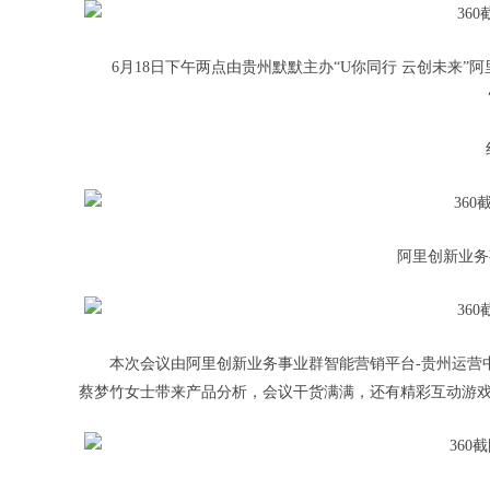
6月18日下午两点由贵州默默主办“U你同行 云创未来
阿里创新业务
本次会议由阿里创新业务事业群智能营销平台-贵州运营
蔡梦竹女士带来产品分析，会议干货满满，还有精彩互动游戏