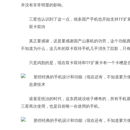
并没有非常明显的影响。
三星也认识到了这一点，很多国产手机也开始支持TF扩
双卡双待
真正要感谢，还是要感谢国产山寨机的功劳，这个功能
不知道为什么，这几年的双卡双待手机几乎消失了踪影，只
只是鸡肋的是，现在双卡双待和TF扩展卡有一个卡槽是
息屏技术
诺基亚统治的时代，这东西就没啥子稀奇的，所有手机
三星再次使用，也是目前唯一在使用的手机。