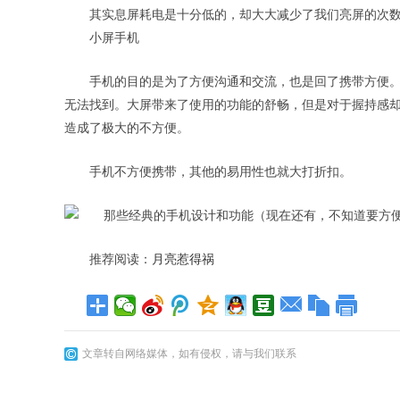
其实息屏耗电是十分低的，却大大减少了我们亮屏的次
小屏手机
手机的目的是为了方便沟通和交流，也是回了携带方便。但
无法找到。大屏带来了使用的功能的舒畅，但是对于握持感
造成了极大的不方便。
手机不方便携带，其他的易用性也就大打折扣。
推荐阅读：
月亮惹得祸
文章转自网络媒体，如有侵权，请与我们联系