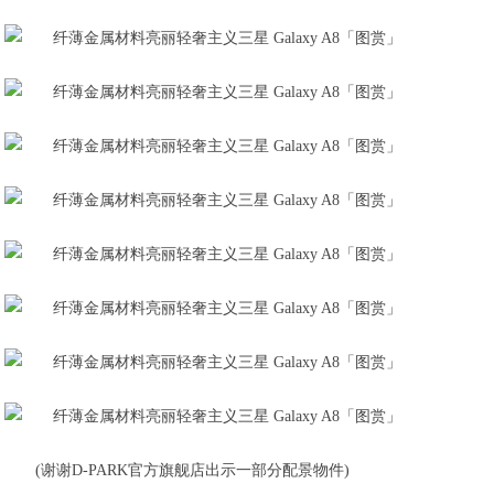
(谢谢D-PARK官方旗舰店出示一部分配景物件)