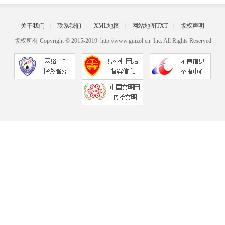
关于我们
|
联系我们
|
XML地图
|
网站地图
TXT
|
版权声明
版权所有 Copyright © 2015-2019 http://www.guizol.cn Inc. All Rights Reserved