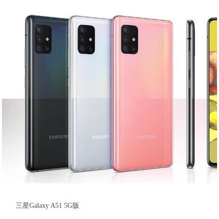
三星Galaxy A51 5G版