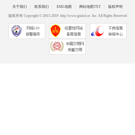
关于我们
|
联系我们
|
XML地图
|
网站地图
TXT
|
版权声明
版权所有 Copyright © 2015-2019 http://www.guizol.cn Inc. All Rights Reserved