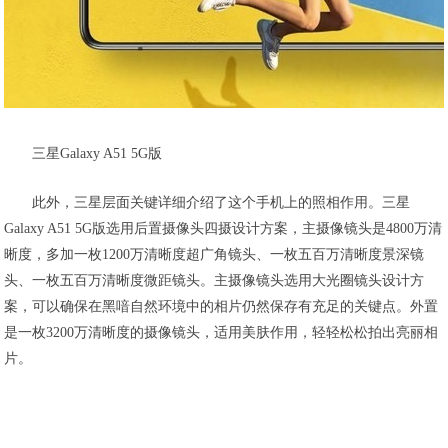
三星Galaxy A51 5G版
此外，三星层面关键详细介绍了这个手机上的照相作用。三星
Galaxy A51 5G版选用后置摄像头四摄设计方案，主摄像镜头是4800万清
晰度，多加一枚1200万清晰度超广角镜头、一枚五百万清晰度景深镜
头、一枚五百万清晰度微距镜头。主摄像镜头选用大光圈镜头设计方
案，可以确保在黑喑自然环境中的相片仍然保存有充足的关键点。外置
是一枚3200万清晰度的摄像镜头，适用美肤作用，轻轻松松拍出亮丽相
片。