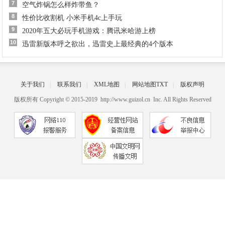
7
空气炸锅怎么样炸带鱼？
8
性价比收割机 小米手机4c上手玩
9
​2020年五大必玩手机游戏：腾讯米哈游上榜
10
迅雷新版本呼之欲出，迅雷史上最经典的4个版本
关于我们
|
联系我们
|
XML地图
|
网站地图
TXT
|
版权声明
版权所有 Copyright © 2015-2019 http://www.guizol.cn Inc. All Rights Reserved