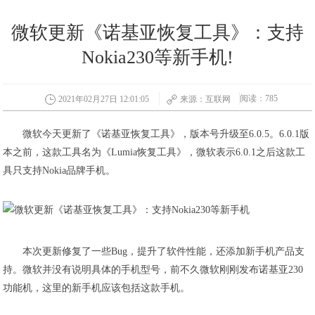
微软更新《诺基亚恢复工具》：支持
Nokia230等新手机!
阅读：785
2021年02月27日 12:01:05
来源：互联网
微软今天更新了《诺基亚恢复工具》，版本号升级至6.0.5。6.0.1版
本之前，这款工具名为《Lumia恢复工具》，微软表示6.0.1之后这款工
具只支持Nokia品牌手机。
本次更新修复了一些Bug，提升了软件性能，还添加新手机产品支
持。微软并没有说明具体的手机型号，前不久微软刚刚发布诺基亚230
功能机，这里的新手机应该包括这款手机。