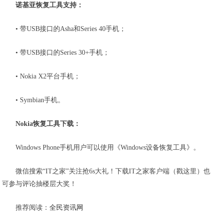
诺基亚恢复工具支持：
• 带USB接口的Asha和Series 40手机；
• 带USB接口的Series 30+手机；
• Nokia X2平台手机；
• Symbian手机。
Nokia恢复工具下载：
Windows Phone手机用户可以使用《Windows设备恢复工具》。
微信搜索“IT之家”关注抢6s大礼！下载IT之家客户端（戳这里）也
可参与评论抽楼层大奖！
推荐阅读：
全民资讯网