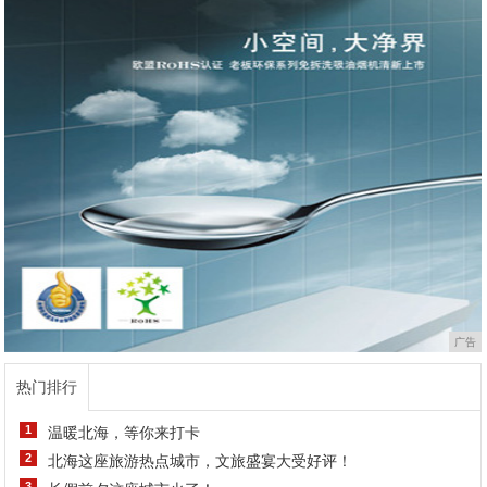
广告
热门排行
1
温暖北海，等你来打卡
2
北海这座旅游热点城市，文旅盛宴大受好评！
3